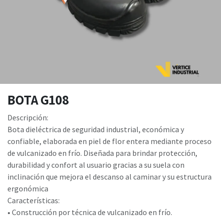
BOTA G108
Descripción:
Bota dieléctrica de seguridad industrial, económica y
confiable, elaborada en piel de flor entera mediante proceso
de vulcanizado en frío. Diseñada para brindar protección,
durabilidad y confort al usuario gracias a su suela con
inclinación que mejora el descanso al caminar y su estructura
ergonómica
Características:
• Construcción por técnica de vulcanizado en frío.