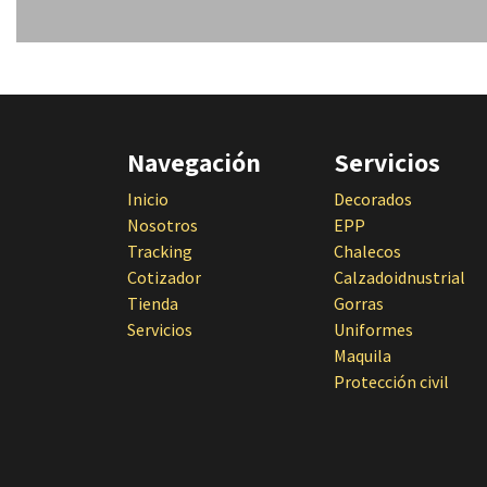
Navegación
Servicios
Inicio
Decorados
Nosotros
EPP
Tracking
Chalecos
Cotizador
Calzadoidnustrial
Tienda
Gorras
Servicios
Uniformes
Maquila
Protección civil