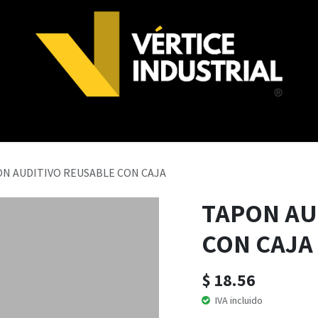
NOSOTROS
N AUDITIVO REUSABLE CON CAJA
TAPON AU
CON CAJA
$
18.56
IVA incluido