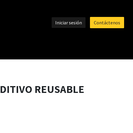
Iniciar sesión
Contáctenos
DITIVO REUSABLE