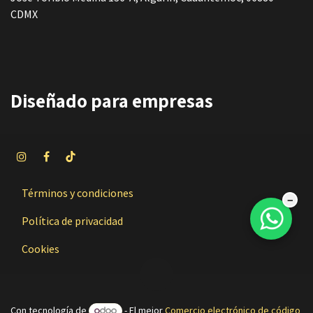
CDMX
Diseñado
para empresas
Términos y condiciones
−
Política de privacidad
Cookies
Con tecnología de
- El mejor
Comercio electrónico de código