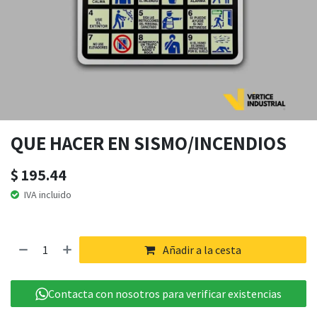
QUE HACER EN SISMO/INCENDIOS
$
195.44
IVA incluido
Añadir a la cesta
Contacta con nosotros para verificar existencias