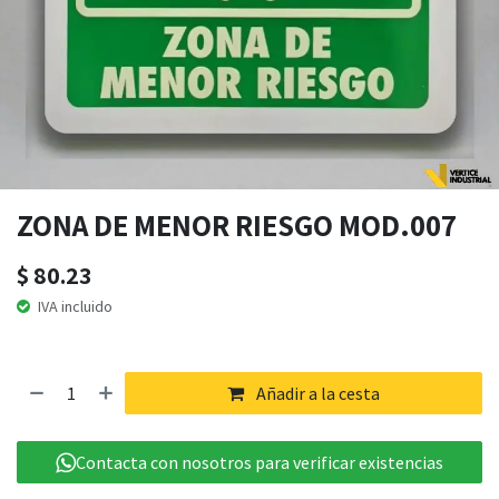
ZONA DE MENOR RIESGO MOD.007
$
80.23
IVA incluido
Añadir a la cesta
Contacta con nosotros para verificar existencias