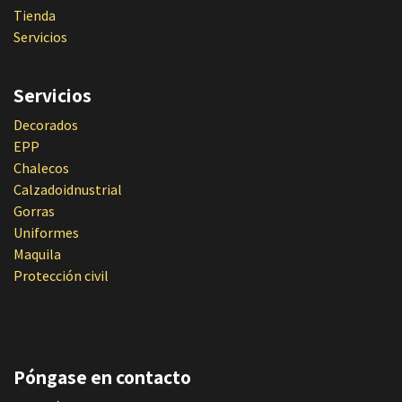
Tienda
Servicios
Servicios
Decorados
EPP
Chalecos
Calzadoidnustrial
Gorras
Uniformes
Maquila
Protección civil
Póngase en contacto