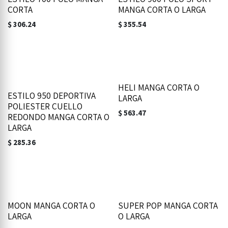
CORTA
MANGA CORTA O LARGA
$
306.24
$
355.54
HELI MANGA CORTA O
ESTILO 950 DEPORTIVA
LARGA
POLIESTER CUELLO
$
563.47
REDONDO MANGA CORTA O
LARGA
$
285.36
MOON MANGA CORTA O
SUPER POP MANGA CORTA
LARGA
O LARGA