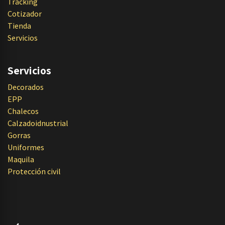
Tracking
Cotizador
Tienda
Servicios
Servicios
Decorados
EPP
Chalecos
Calzadoidnustrial
Gorras
Uniformes
Maquila
Protección civil