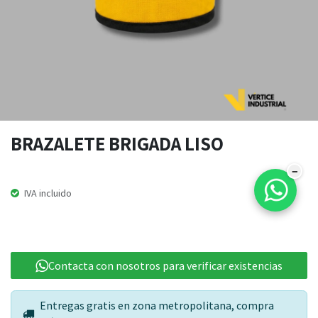
BRAZALETE BRIGADA LISO
−
IVA incluido
Contacta con nosotros para verificar existencias
Entregas gratis en zona metropolitana, compra