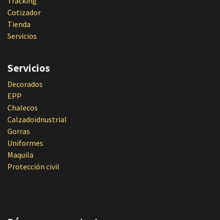
Tracking
Cotizador
Tienda
Servicios
Servicios
Decorados
EPP
Chalecos
Calzadoidnustrial
Gorras
Uniformes
Maquila
Protección civil