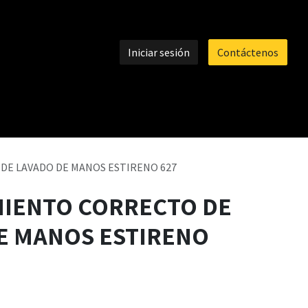
Iniciar sesión
Contáctenos
E LAVADO DE MANOS ESTIRENO 627
IENTO CORRECTO DE
E MANOS ESTIRENO