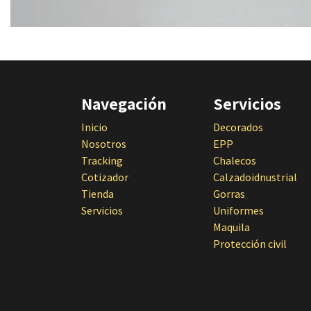
Navegación
Servicios
Inicio
Decorados
Nosotros
EPP
Tracking
Chalecos
Cotizador
Calzadoidnustrial
Tienda
Gorras
Servicios
Uniformes
Maquila
Protección civil