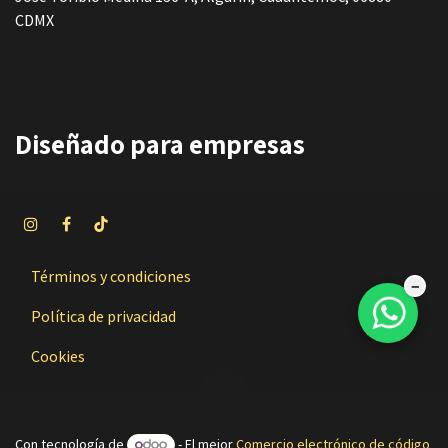
CDMX
Diseñado
para empresas
Términos y condiciones
−
Política de privacidad
Cookies
Con tecnología de
- El mejor
Comercio electrónico de código