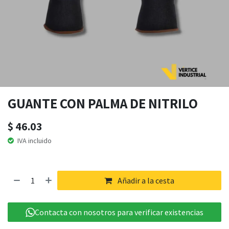
GUANTE CON PALMA DE NITRILO
$
46.03
IVA incluido
Añadir a la cesta
Contacta con nosotros para verificar existencias