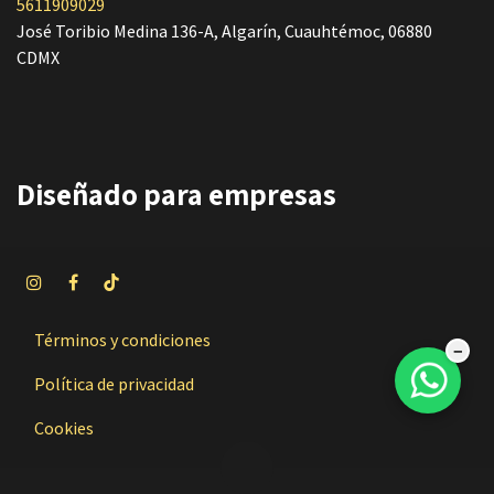
5611909029
José Toribio Medina 136-A, Algarín, Cuauhtémoc, 06880
CDMX
Diseñado
para empresas
Términos y condiciones
−
Política de privacidad
Cookies