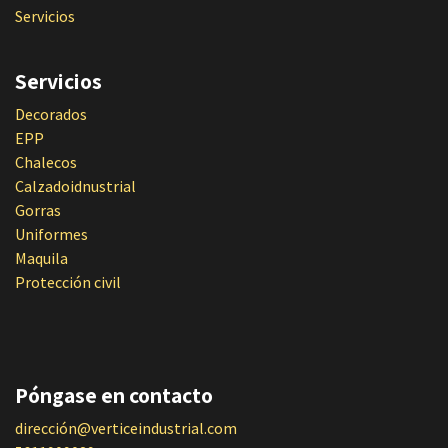
Servicios
Servicios
Decorados
EPP
Chalecos
Calzadoidnustrial
Gorras
Uniformes
Maquila
Protección civil
Póngase en contacto
dirección@verticeindustrial.com