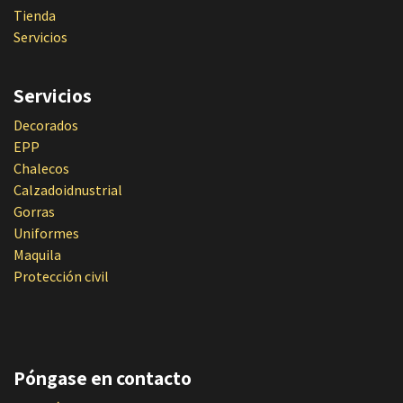
Tienda
Servicios
Servicios
Decorados
EPP
Chalecos
Calzadoidnustrial
Gorras
Uniformes
Maquila
Protección civil
Póngase en contacto