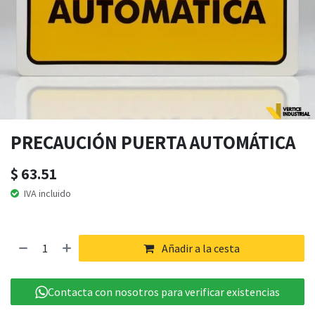
PRECAUCIÓN PUERTA AUTOMÁTICA
$
63.51
IVA incluido
Añadir a la cesta
Contacta con nosotros para verificar existencias