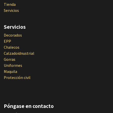
Tienda
Servicios
Servicios
Decorados
EPP
Chalecos
Calzadoidnustrial
Gorras
Uniformes
Maquila
Protección civil
Póngase en contacto