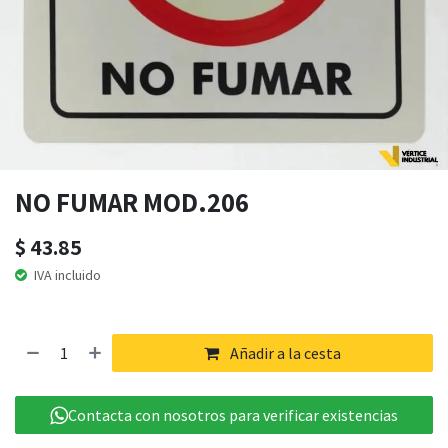
NO FUMAR MOD.206
$
43.85
IVA incluido
Añadir a la cesta
Contacta con nosotros para verificar existencias